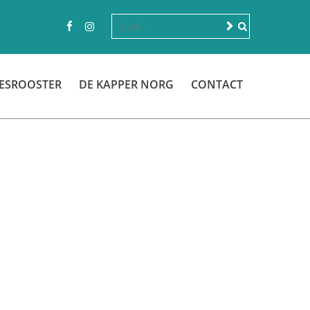
ESROOSTER
DE KAPPER NORG
CONTACT