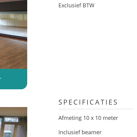
Exclusief BTW
r
SPECIFICATIES
Afmeting 10 x 10 meter
Inclusief beamer