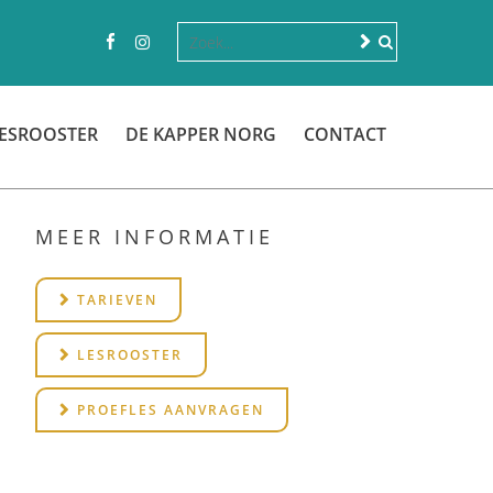
ESROOSTER
DE KAPPER NORG
CONTACT
MEER INFORMATIE
TARIEVEN
LESROOSTER
PROEFLES AANVRAGEN