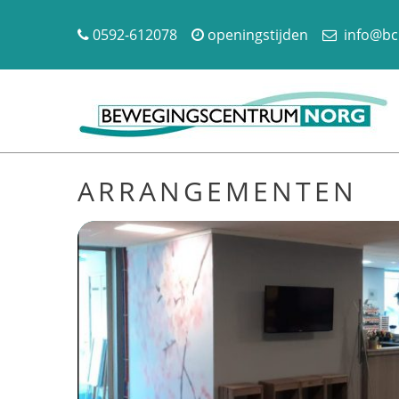
0592-612078
openingstijden
info@bc
ARRANGEMENTEN