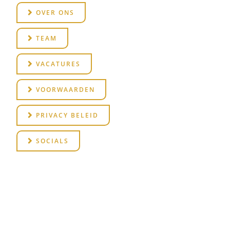
OVER ONS
TEAM
VACATURES
VOORWAARDEN
PRIVACY BELEID
SOCIALS