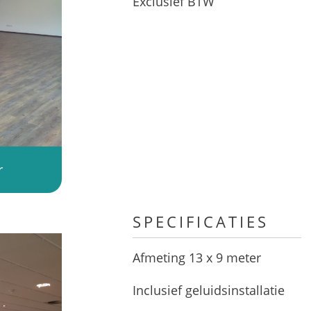
Exclusief BTW
r
SPECIFICATIES
Afmeting 13 x 9 meter
Inclusief geluidsinstallatie