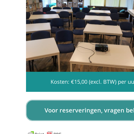
Kosten: €15,00 (excl. BTW) per uu
Voor reserveringen, vragen be