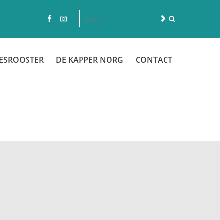
ESROOSTER
DE KAPPER NORG
CONTACT