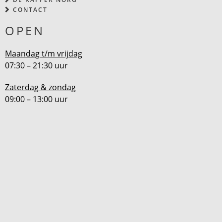
CONTACT
OPEN
Maandag t/m vrijdag
07:30 – 21:30 uur
Zaterdag & zondag
09:00 – 13:00 uur