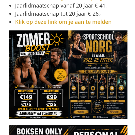
Jaarlidmaatschap vanaf 20 jaar € 41,-
Jaarlidmaatschap tot 20 jaar € 26,-
Klik op deze link om je aan te melden