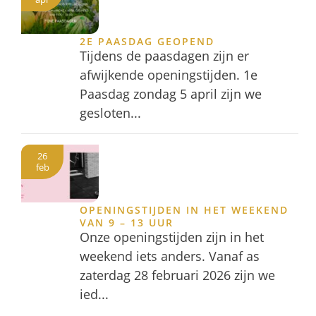
2E PAASDAG GEOPEND
Tijdens de paasdagen zijn er
afwijkende openingstijden. 1e
Paasdag zondag 5 april zijn we
gesloten...
26
feb
OPENINGSTIJDEN IN HET WEEKEND
VAN 9 – 13 UUR
Onze openingstijden zijn in het
weekend iets anders. Vanaf as
zaterdag 28 februari 2026 zijn we
ied...