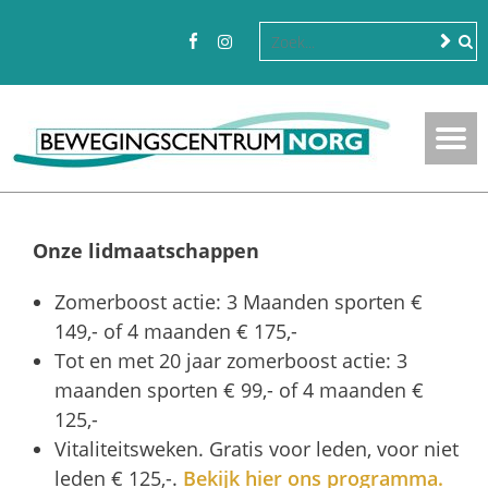
Onze lidmaatschappen
Zomerboost actie: 3 Maanden sporten €
149,- of 4 maanden € 175,-
Tot en met 20 jaar zomerboost actie: 3
maanden sporten € 99,- of 4 maanden €
125,-
Vitaliteitsweken. Gratis voor leden, voor niet
leden € 125,-.
Bekijk hier ons programma.