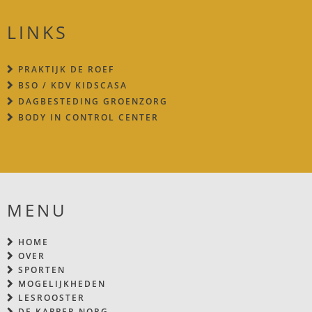
LINKS
PRAKTIJK DE ROEF
BSO / KDV KIDSCASA
DAGBESTEDING GROENZORG
BODY IN CONTROL CENTER
MENU
HOME
OVER
SPORTEN
MOGELIJKHEDEN
LESROOSTER
DE KAPPER NORG