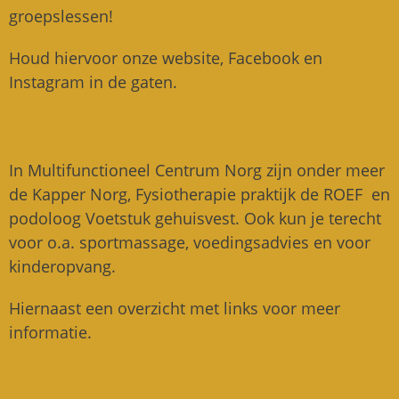
groepslessen!
Houd hiervoor onze website, Facebook en
Instagram in de gaten.
In Multifunctioneel Centrum Norg zijn onder meer
de Kapper Norg, Fysiotherapie praktijk de ROEF en
podoloog Voetstuk gehuisvest.
Ook kun je terecht
voor o.a. sportmassage, voedingsadvies en voor
kinderopvang.
Hiernaast een overzicht met links voor meer
informatie.