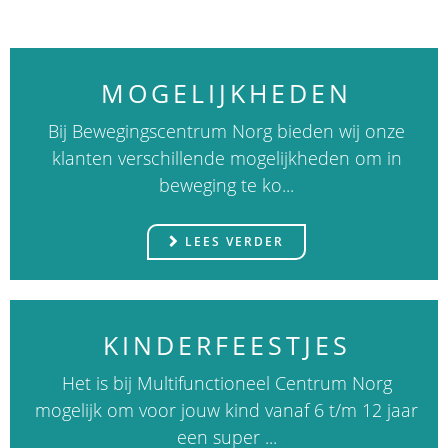
MOGELIJKHEDEN
Bij Bewegingscentrum Norg bieden wij onze
klanten verschillende mogelijkheden om in
beweging te ko...
LEES VERDER
KINDERFEESTJES
Het is bij Multifunctioneel Centrum Norg
mogelijk om voor jouw kind vanaf 6 t/m 12 jaar
een super ...