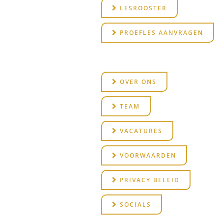
LESROOSTER
PROEFLES AANVRAGEN
OVER ONS
TEAM
VACATURES
VOORWAARDEN
PRIVACY BELEID
SOCIALS