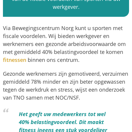
werkgever.
Via Bewegingscentrum Norg kunt u sporten met
fiscale voordelen. Wij bieden werkgever en
werknemers een gezonde arbeidsvoorwaarde om
met gemiddeld 40% belastingvoordeel te komen
fitnessen
binnen ons centrum.
Gezonde werknemers zijn gemotiveerd, verzuimen
gemiddeld 78% minder en zijn beter opgewassen
tegen de werkdruk en stress, wijst een onderzoek
van TNO samen met NOC/NSF.
Het geeft uw medewerkers tot wel
40% belastingvoordeel. Dit maakt
fitness ineens een stuk voordeliger