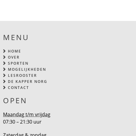
MENU
HOME
OVER
SPORTEN
MOGELIJKHEDEN
LESROOSTER
DE KAPPER NORG
CONTACT
OPEN
Maandag t/m vrijdag
07:30 – 21:30 uur
Zaterdag & zondag