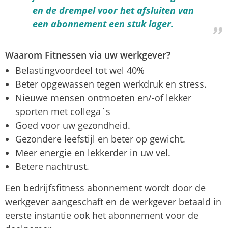
en de drempel voor het afsluiten van
een abonnement een stuk lager.
Waarom Fitnessen via uw werkgever?
Belastingvoordeel tot wel 40%
Beter opgewassen tegen werkdruk en stress.
Nieuwe mensen ontmoeten en/-of lekker
sporten met collega`s
Goed voor uw gezondheid.
Gezondere leefstijl en beter op gewicht.
Meer energie en lekkerder in uw vel.
Betere nachtrust.
Een bedrijfsfitness abonnement wordt door de
werkgever aangeschaft en de werkgever betaald in
eerste instantie ook het abonnement voor de