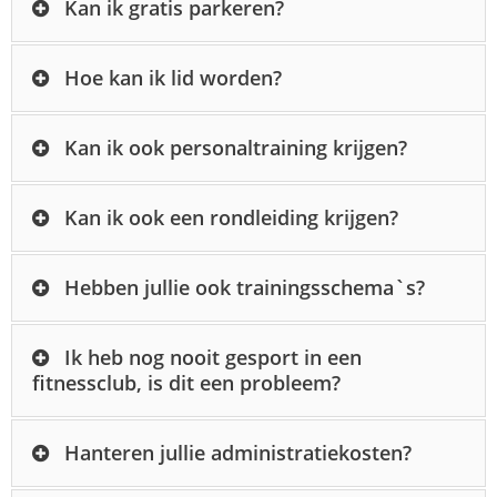
Kan ik gratis parkeren?
Hoe kan ik lid worden?
Kan ik ook personaltraining krijgen?
Kan ik ook een rondleiding krijgen?
Hebben jullie ook trainingsschema`s?
Ik heb nog nooit gesport in een
fitnessclub, is dit een probleem?
Hanteren jullie administratiekosten?