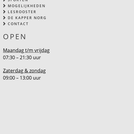
MOGELIJKHEDEN
LESROOSTER
DE KAPPER NORG
CONTACT
OPEN
Maandag t/m vrijdag
07:30 – 21:30 uur
Zaterdag & zondag
09:00 – 13:00 uur