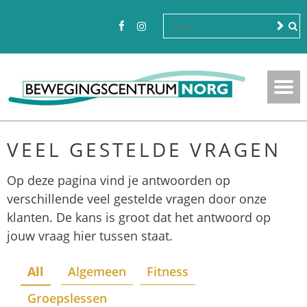
VEEL GESTELDE VRAGEN
Op deze pagina vind je antwoorden op
verschillende veel gestelde vragen door onze
klanten. De kans is groot dat het antwoord op
jouw vraag hier tussen staat.
All
Algemeen
Fitness
Groepslessen