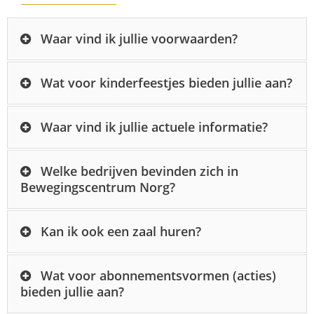
Waar vind ik jullie voorwaarden?
Wat voor kinderfeestjes bieden jullie aan?
Waar vind ik jullie actuele informatie?
Welke bedrijven bevinden zich in
Bewegingscentrum Norg?
Kan ik ook een zaal huren?
Wat voor abonnementsvormen (acties)
bieden jullie aan?