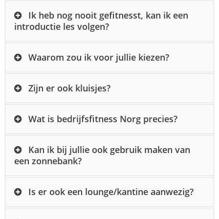
Ik heb nog nooit gefitnesst, kan ik een
introductie les volgen?
Waarom zou ik voor jullie kiezen?
Zijn er ook kluisjes?
Wat is bedrijfsfitness Norg precies?
Kan ik bij jullie ook gebruik maken van
een zonnebank?
Is er ook een lounge/kantine aanwezig?