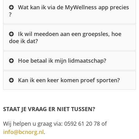
Wat kan ik via de MyWellness app precies
?
Ik wil meedoen aan een groepsles, hoe
doe ik dat?
Hoe betaal ik mijn lidmaatschap?
Kan ik een keer komen proef sporten?
STAAT JE VRAAG ER NIET TUSSEN?
Wij helpen u graag via: 0592 61 20 78 of
info@bcnorg.nl
.