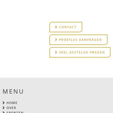
CONTACT
PROEFLES AANVRAGEN
VEEL GESTELDE VRAGEN
MENU
HOME
OVER
SPORTEN