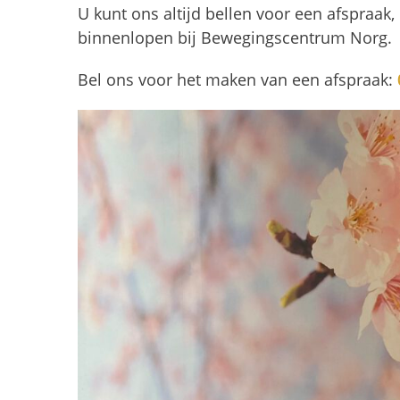
U kunt ons altijd bellen voor een afspraa
binnenlopen bij Bewegingscentrum Norg.
Bel ons voor het maken van een afspraak: