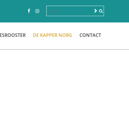
ESROOSTER
DE KAPPER NORG
CONTACT