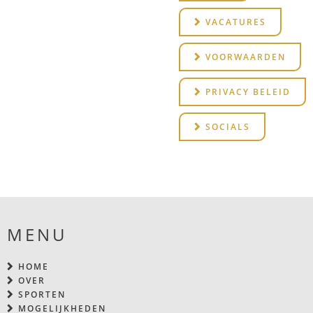
VACATURES
VOORWAARDEN
PRIVACY BELEID
SOCIALS
MENU
HOME
OVER
SPORTEN
MOGELIJKHEDEN