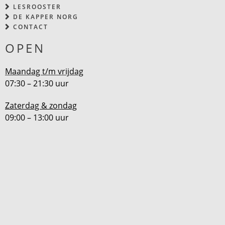
LESROOSTER
DE KAPPER NORG
CONTACT
OPEN
Maandag t/m vrijdag
07:30 – 21:30 uur
Zaterdag & zondag
09:00 – 13:00 uur