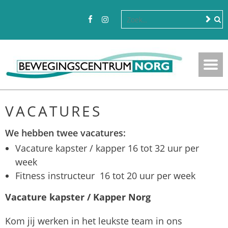
VACATURES
We hebben twee vacatures:
Vacature kapster / kapper 16 tot 32 uur per
week
Fitness instructeur 16 tot 20 uur per week
Vacature kapster /
Kapper Norg
Kom jij werken in het leukste team in ons