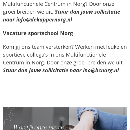
Multifunctionele Centrum in Norg? Door onze
groei breiden we uit.
Stuur dan jouw sollicitatie
naar info@dekappernorg.nl
Vacature sportschool Norg
Kom jij ons team versterken? Werken met leuke en
sportieve collega’s in ons Multifunctionele
Centrum in Norg. Door onze groei breiden we uit.
Stuur dan jouw sollicitatie naar ino@bcnorg.nl