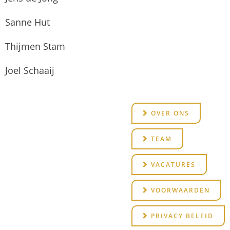
Sanne Hut
Thijmen Stam
Joel Schaaij
OVER ONS
TEAM
VACATURES
VOORWAARDEN
PRIVACY BELEID