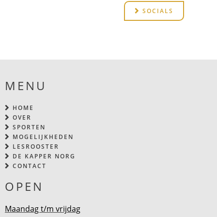
SOCIALS
MENU
HOME
OVER
SPORTEN
MOGELIJKHEDEN
LESROOSTER
DE KAPPER NORG
CONTACT
OPEN
Maandag t/m vrijdag