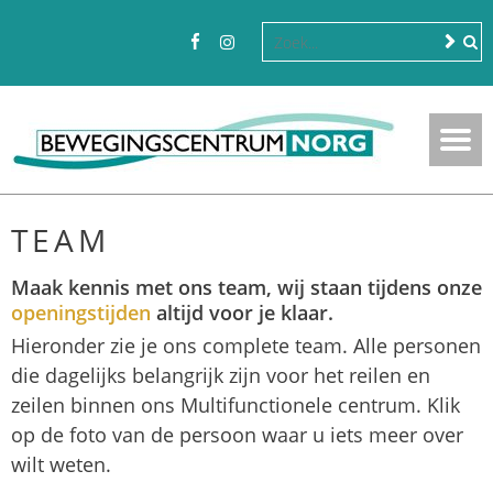
TEAM
Maak kennis met ons team, wij staan tijdens onze
openingstijden
altijd voor je klaar.
Hieronder zie je ons complete team. Alle personen
die dagelijks belangrijk zijn voor het reilen en
zeilen binnen ons Multifunctionele centrum. Klik
op de foto van de persoon waar u iets meer over
wilt weten.