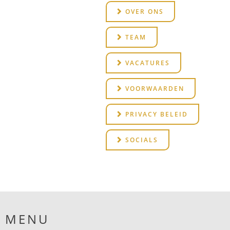
OVER ONS
TEAM
VACATURES
VOORWAARDEN
PRIVACY BELEID
SOCIALS
MENU