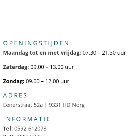
OPENINGSTIJDEN
Maandag tot en met vrijdag:
07.30 – 21.30 uur
Zaterdag:
09.00 – 13.00 uur
Zondag:
09.00 – 12.00 uur
ADRES
Eenerstraat 52a | 9331 HD Norg
INFORMATIE
Tel:
0592-612078