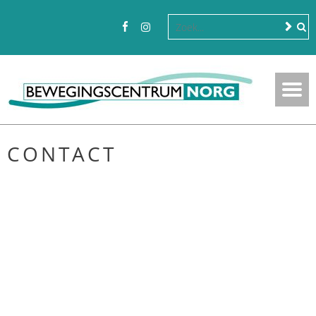
CONTACT