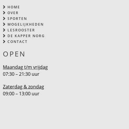
HOME
OVER
SPORTEN
MOGELIJKHEDEN
LESROOSTER
DE KAPPER NORG
CONTACT
OPEN
Maandag t/m vrijdag
07:30 – 21:30 uur
Zaterdag & zondag
09:00 – 13:00 uur