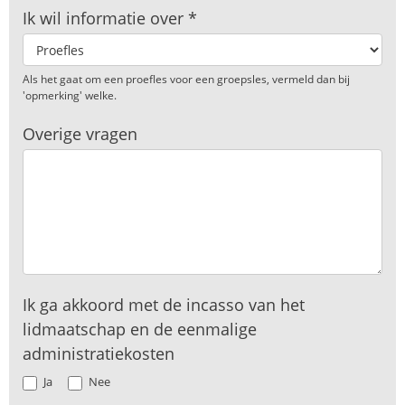
Ik wil informatie over
*
Als het gaat om een proefles voor een groepsles, vermeld dan bij
'opmerking' welke.
Overige vragen
Ik ga akkoord met de incasso van het
lidmaatschap en de eenmalige
administratiekosten
Ja
Nee