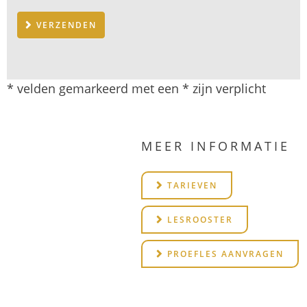
VERZENDEN
* velden gemarkeerd met een * zijn verplicht
MEER INFORMATIE
TARIEVEN
LESROOSTER
PROEFLES AANVRAGEN