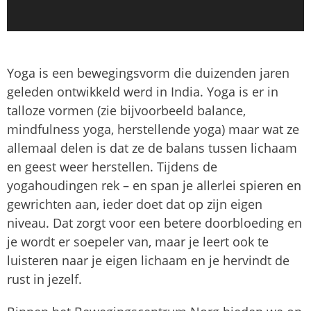
Yoga is een bewegingsvorm die duizenden jaren
geleden ontwikkeld werd in India. Yoga is er in
talloze vormen (zie bijvoorbeeld balance,
mindfulness yoga, herstellende yoga) maar wat ze
allemaal delen is dat ze de balans tussen lichaam
en geest weer herstellen. Tijdens de
yogahoudingen rek – en span je allerlei spieren en
gewrichten aan, ieder doet dat op zijn eigen
niveau. Dat zorgt voor een betere doorbloeding en
je wordt er soepeler van, maar je leert ook te
luisteren naar je eigen lichaam en je hervindt de
rust in jezelf.