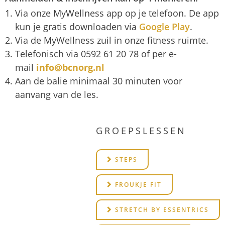
Via onze MyWellness app op je telefoon. De app
kun je gratis downloaden via
Google Play
.
Via de MyWellness zuil in onze fitness ruimte.
Telefonisch via 0592 61 20 78
of per e-
mail
info@bcnorg.nl
Aan de balie minimaal 30 minuten voor
aanvang van de les.
GROEPSLESSEN
STEPS
FROUKJE FIT
STRETCH BY ESSENTRICS