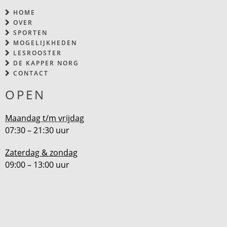
HOME
OVER
SPORTEN
MOGELIJKHEDEN
LESROOSTER
DE KAPPER NORG
CONTACT
OPEN
Maandag t/m vrijdag
07:30 – 21:30 uur
Zaterdag & zondag
09:00 – 13:00 uur