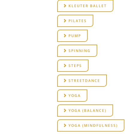
KLEUTER BALLET
PILATES
PUMP
SPINNING
STEPS
STREETDANCE
YOGA
YOGA (BALANCE)
YOGA (MINDFULNESS)