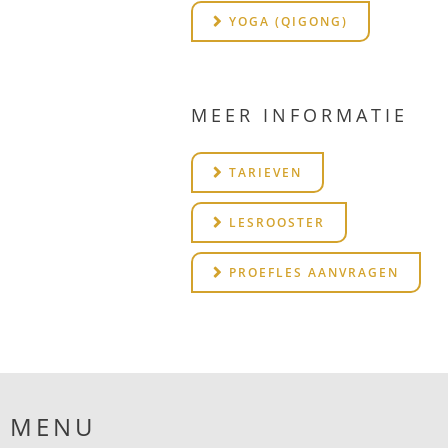
YOGA (QIGONG)
MEER INFORMATIE
TARIEVEN
LESROOSTER
PROEFLES AANVRAGEN
MENU