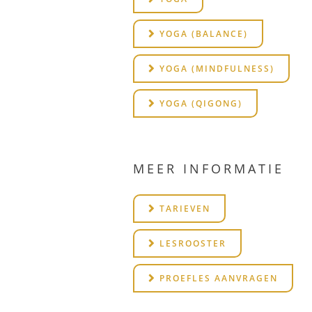
YOGA (BALANCE)
YOGA (MINDFULNESS)
YOGA (QIGONG)
MEER INFORMATIE
TARIEVEN
LESROOSTER
PROEFLES AANVRAGEN