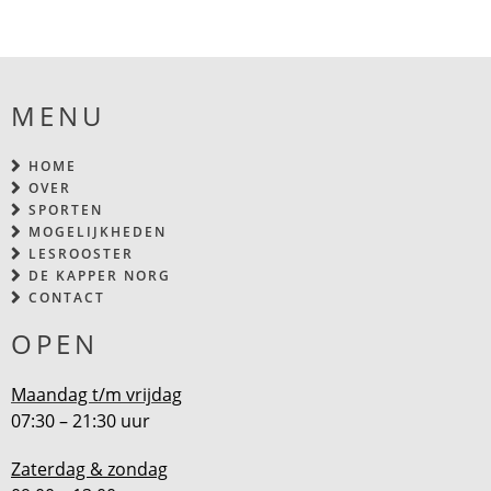
MENU
HOME
OVER
SPORTEN
MOGELIJKHEDEN
LESROOSTER
DE KAPPER NORG
CONTACT
OPEN
Maandag t/m vrijdag
07:30 – 21:30 uur
Zaterdag & zondag