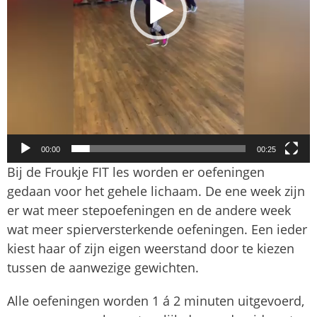
00:00
00:25
Bij de Froukje FIT les worden er oefeningen
gedaan voor het gehele lichaam. De ene week zijn
er wat meer stepoefeningen en de andere week
wat meer spierversterkende oefeningen. Een ieder
kiest haar of zijn eigen weerstand door te kiezen
tussen de aanwezige gewichten.
Alle oefeningen worden 1 á 2 minuten uitgevoerd,