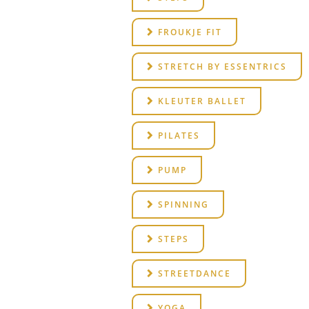
FROUKJE FIT
STRETCH BY ESSENTRICS
KLEUTER BALLET
PILATES
PUMP
SPINNING
STEPS
STREETDANCE
YOGA