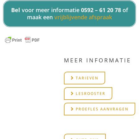
Bel
voor meer informatie
0592 – 61 20 78
of
maak een
vrijblijvende afspraak
MEER INFORMATIE
TARIEVEN
LESROOSTER
PROEFLES AANVRAGEN