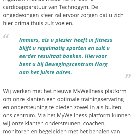
cardio
apparatuur van Technogym. De
ongedwongen sfeer zal ervoor zorgen dat u zich
hier prima thuis zult voelen.
Immers, als u plezier heeft in fitness
blijft u regelmatig sporten en zult u
eerder resultaat boeken. Hiervoor
bent u bij Bewegingscentrum Norg
aan het juiste adres.
Wij werken met het nieuwe
MyWellness platform
om onze klanten een optimale trainingservaring
en ondersteuning te bieden zowel in als buiten
ons centrum.
Via het
MyWellness platform
kunnen
wij onze klanten ondersteunen, coachen,
monitoren en begeleiden met het behalen van