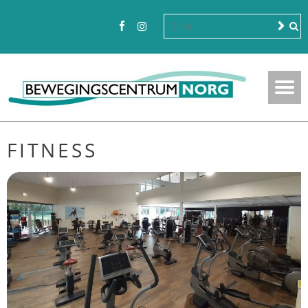
FITNESS