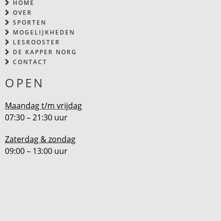
HOME
OVER
SPORTEN
MOGELIJKHEDEN
LESROOSTER
DE KAPPER NORG
CONTACT
OPEN
Maandag t/m vrijdag
07:30 – 21:30 uur
Zaterdag & zondag
09:00 – 13:00 uur