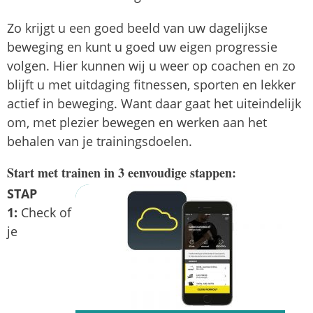
Zo krijgt u een goed beeld van uw dagelijkse
beweging en kunt u goed uw eigen progressie
volgen. Hier kunnen wij u weer op coachen en zo
blijft u met uitdaging fitnessen, sporten en lekker
actief in beweging. Want daar gaat het uiteindelijk
om, met plezier bewegen en werken aan het
behalen van je trainingsdoelen.
Start met trainen in 3 eenvoudige stappen:
STAP
1:
Check of
je