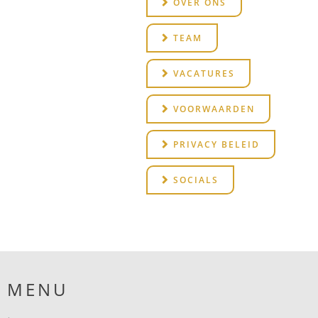
OVER ONS
TEAM
VACATURES
VOORWAARDEN
PRIVACY BELEID
SOCIALS
MENU