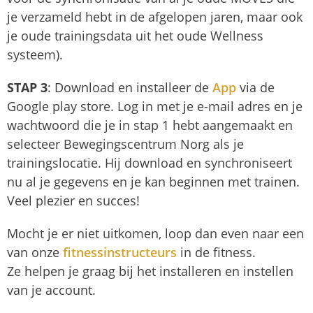
je verzameld hebt in de afgelopen jaren, maar ook
je oude trainingsdata uit het oude Wellness
systeem).
STAP 3
: Download en installeer de
App
via de
Google play store. Log in met je e-mail adres en je
wachtwoord die je in stap 1 hebt aangemaakt en
selecteer Bewegingscentrum Norg als je
trainingslocatie. Hij download en synchroniseert
nu al je gegevens en je kan beginnen met trainen.
Veel plezier en succes!
Mocht je er niet uitkomen, loop dan even naar een
van onze
fitnessinstructeurs
in de fitness.
Ze helpen je graag bij het installeren en instellen
van je account.