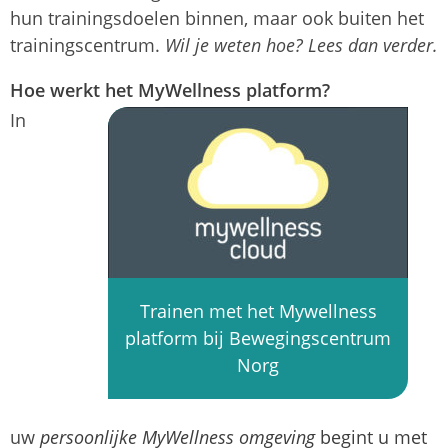
hun trainingsdoelen binnen, maar ook buiten het
trainingscentrum.
Wil je weten hoe? Lees dan verder.
Hoe werkt het MyWellness platform?
In
Trainen met het Mywellness
platform bij Bewegingscentrum
Norg
uw
persoonlijke MyWellness omgeving
begint u met