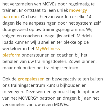
het verzamelen van MOVEs door regelmatig te
trainen. Er ontstaat zo een uniek
movergy
patroon
. Op basis hiervan worden er elke 14
dagen kleine aanpassingen door het systeem zelf
doorgevoerd op uw trainingsprogramma. Wij
volgen en coachen u dagelijks actief. Middels
ipads kunnen wij u snel en ter plekke op de
werkvloer in het
MyWellness
platform
ondersteunen en coachen bij het
behalen van uw trainingsdoelen. Zowel binnen,
maar ook buiten het trainingscentrum.
Ook de
groepslessen
en beweegactiviteiten buiten
ons trainingscentrum kunt u bijhouden en
toevoegen. Deze worden gebruikt bij de opbouw
van het MOVERGY patroon en dragen bij aan het
verzamelen van uw eigen MOVEs.