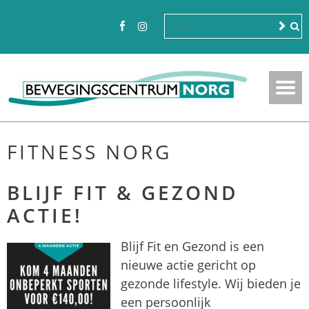
FITNESS NORG
BLIJF FIT & GEZOND
ACTIE!
Blijf Fit en Gezond is een
nieuwe actie gericht op
gezonde lifestyle. Wij bieden je
een persoonlijk