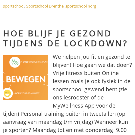
sportschool
,
Sportschool Drenthe
,
sportschool norg
HOE BLIJF JE GEZOND
TIJDENS DE LOCKDOWN?
We helpen jou fit en gezond te
blijven! Hoe gaan we dat doen?
Vrije fitness buiten Online
lessen zoals je ook fysiek in de
sportschool gewend bent (zie
ons lesrooster of de
MyWellness App voor de
tijden) Personal training buiten in tweetallen (op
aanvraag van maandag t/m vrijdag) Wanneer kun
je sporten? Maandag tot en met donderdag 9.00