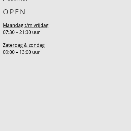
OPEN
Maandag t/m vrijdag
07:30 – 21:30 uur
Zaterdag & zondag
09:00 – 13:00 uur