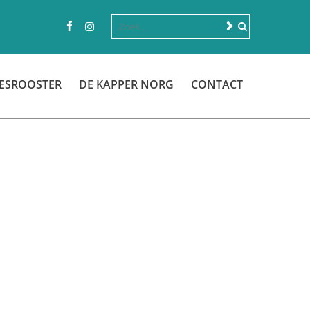
ESROOSTER
DE KAPPER NORG
CONTACT