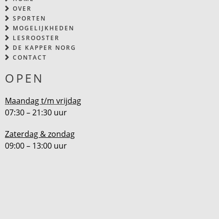
OVER
SPORTEN
MOGELIJKHEDEN
LESROOSTER
DE KAPPER NORG
CONTACT
OPEN
Maandag t/m vrijdag
07:30 – 21:30 uur
Zaterdag & zondag
09:00 – 13:00 uur