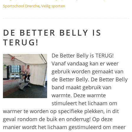
Sportschool Drenthe
,
Veilig sporten
DE BETTER BELLY IS
TERUG!
De Better Belly is TERUG!
Vanaf vandaag kan er weer
gebruik worden gemaakt van
de Better Belly. De Better Belly
band maakt gebruik van
warmte. Deze warmte
stimuleert het lichaam om
warmer te worden op specifieke plekken, in dit
geval rondom de buik en onderrug! Op deze
manier wordt het lichaam gestimuleerd om meer