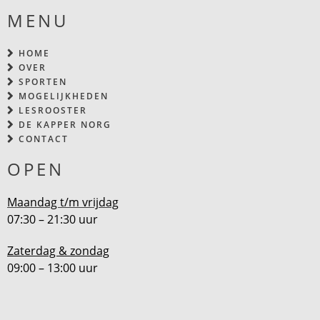
MENU
HOME
OVER
SPORTEN
MOGELIJKHEDEN
LESROOSTER
DE KAPPER NORG
CONTACT
OPEN
Maandag t/m vrijdag
07:30 – 21:30 uur
Zaterdag & zondag
09:00 – 13:00 uur