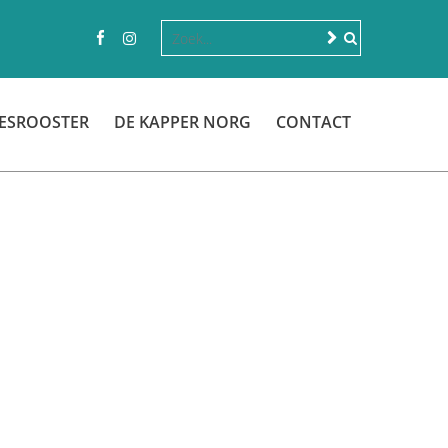
ESROOSTER
DE KAPPER NORG
CONTACT