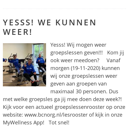
YESSS! WE KUNNEN
WEER!
Yesss! Wij mogen weer
groepslessen geven!!! Kom jij
ook weer meedoen? Vanaf
morgen (19-11-2020) kunnen
wij onze groepslessen weer
geven aan groepen van
maximaal 30 personen. Dus
met welke groepsles ga jij mee doen deze week?!
Kijk voor een actueel groepslessenrooster op onze
website: www.bcnorg.nl/lesrooster of kijk in onze
MyWellness App! Tot snel!