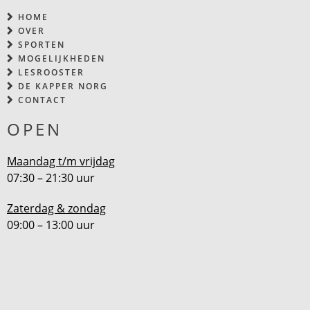
HOME
OVER
SPORTEN
MOGELIJKHEDEN
LESROOSTER
DE KAPPER NORG
CONTACT
OPEN
Maandag t/m vrijdag
07:30 – 21:30 uur
Zaterdag & zondag
09:00 – 13:00 uur