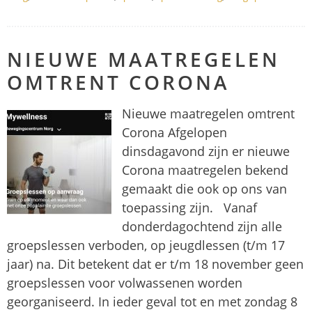
NIEUWE MAATREGELEN
OMTRENT CORONA
Nieuwe maatregelen omtrent
Corona Afgelopen
dinsdagavond zijn er nieuwe
Corona maatregelen bekend
gemaakt die ook op ons van
toepassing zijn. Vanaf
donderdagochtend zijn alle
groepslessen verboden, op jeugdlessen (t/m 17
jaar) na. Dit betekent dat er t/m 18 november geen
groepslessen voor volwassenen worden
georganiseerd. In ieder geval tot en met zondag 8