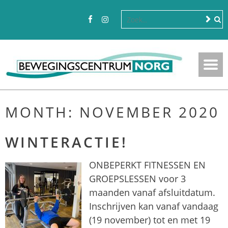
MONTH:
NOVEMBER 2020
WINTERACTIE!
ONBEPERKT FITNESSEN EN
GROEPSLESSEN voor 3
maanden vanaf afsluitdatum.
Inschrijven kan vanaf vandaag
(19 november) tot en met 19