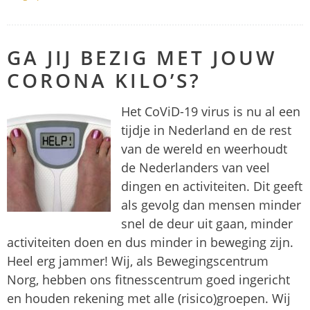
GA JIJ BEZIG MET JOUW
CORONA KILO’S?
Het CoViD-19 virus is nu al een
tijdje in Nederland en de rest
van de wereld en weerhoudt
de Nederlanders van veel
dingen en activiteiten. Dit geeft
als gevolg dan mensen minder
snel de deur uit gaan, minder
activiteiten doen en dus minder in beweging zijn.
Heel erg jammer! Wij, als Bewegingscentrum
Norg, hebben ons fitnesscentrum goed ingericht
en houden rekening met alle (risico)groepen. Wij