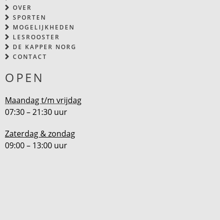
OVER
SPORTEN
MOGELIJKHEDEN
LESROOSTER
DE KAPPER NORG
CONTACT
OPEN
Maandag t/m vrijdag
07:30 – 21:30 uur
Zaterdag & zondag
09:00 – 13:00 uur