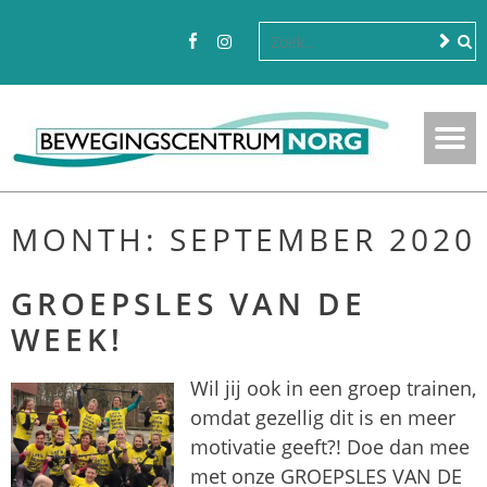
MONTH:
SEPTEMBER 2020
GROEPSLES VAN DE
WEEK!
Wil jij ook in een groep trainen,
omdat gezellig dit is en meer
motivatie geeft?! Doe dan mee
met onze GROEPSLES VAN DE