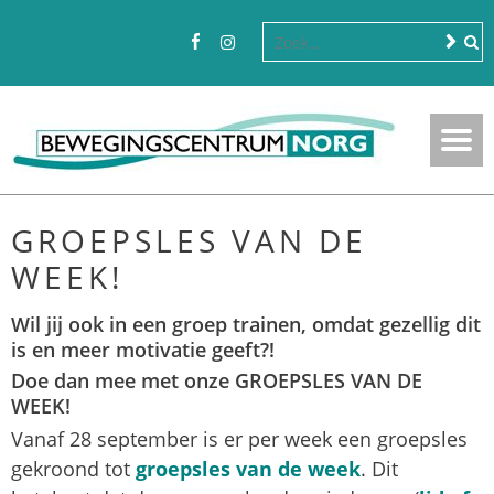
GROEPSLES VAN DE
WEEK!
Wil jij ook in een groep trainen, omdat gezellig dit
is en meer motivatie geeft?!
Doe dan mee met onze GROEPSLES VAN DE
WEEK!
Vanaf 28 september is er per week een groepsles
gekroond tot
groepsles van de week
. Dit