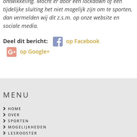
ontwikkeling. Mocht er door een lockdown of een
tijdelijke sluiting het niet mogelijk zijn om te sporten,
dan vermelden wij dit z.s.m. op onze website en
sociale media.
Deel dit bericht:
op Facebook
op Google+
MENU
HOME
OVER
SPORTEN
MOGELIJKHEDEN
LESROOSTER