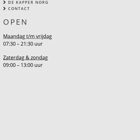
DE KAPPER NORG
CONTACT
OPEN
Maandag t/m vrijdag
07:30 – 21:30 uur
Zaterdag & zondag
09:00 – 13:00 uur