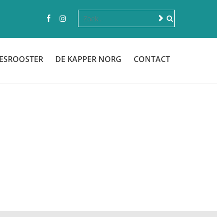
ESROOSTER
DE KAPPER NORG
CONTACT