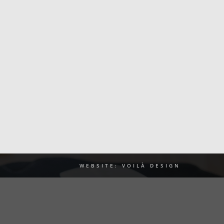
WEBSITE: VOILÀ DESIGN