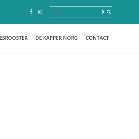
ESROOSTER
DE KAPPER NORG
CONTACT