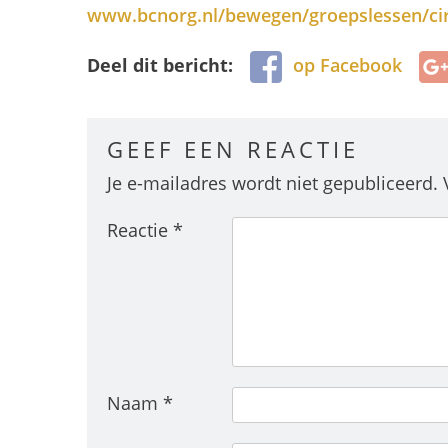
www.bcnorg.nl/bewegen/groepslessen/circ
Deel dit bericht:
op Facebook
GEEF EEN REACTIE
Je e-mailadres wordt niet gepubliceerd.
Reactie
*
Naam
*