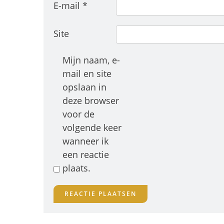
E-mail
*
Site
Mijn naam, e-
mail en site
opslaan in
deze browser
voor de
volgende keer
wanneer ik
een reactie
plaats.