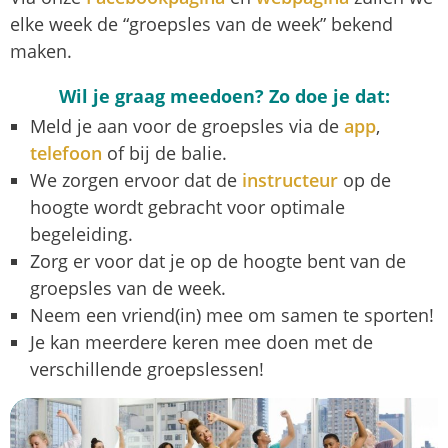
elke week de “groepsles van de week” bekend
maken.
Wil je graag meedoen? Zo doe je dat:
Meld je aan voor de groepsles via de
app
,
telefoon
of bij de balie.
We zorgen ervoor dat de
instructeur
op de
hoogte wordt gebracht voor optimale
begeleiding.
Zorg er voor dat je op de hoogte bent van de
groepsles van de week.
Neem een vriend(in) mee om samen te sporten!
Je kan meerdere keren mee doen met de
verschillende groepslessen!