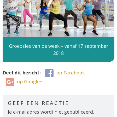
Groepsles van de week – vanaf 17 september
2018
Deel dit bericht:
op Facebook
op Google+
GEEF EEN REACTIE
Je e-mailadres wordt niet gepubliceerd.