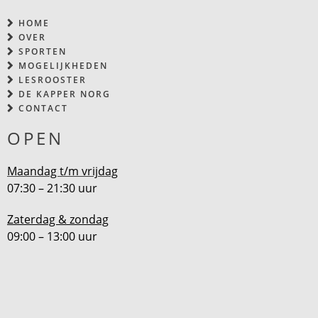
HOME
OVER
SPORTEN
MOGELIJKHEDEN
LESROOSTER
DE KAPPER NORG
CONTACT
OPEN
Maandag t/m vrijdag
07:30 – 21:30 uur
Zaterdag & zondag
09:00 – 13:00 uur