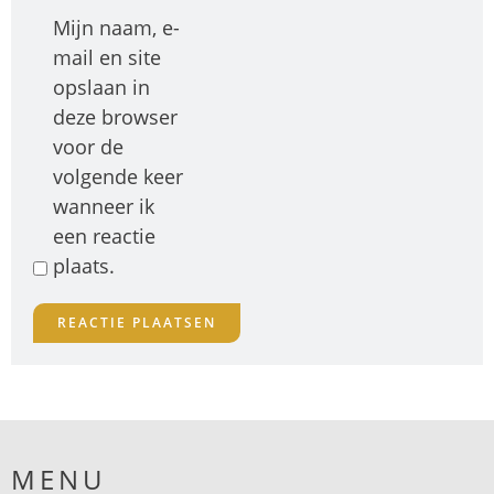
Mijn naam, e-
mail en site
opslaan in
deze browser
voor de
volgende keer
wanneer ik
een reactie
plaats.
MENU