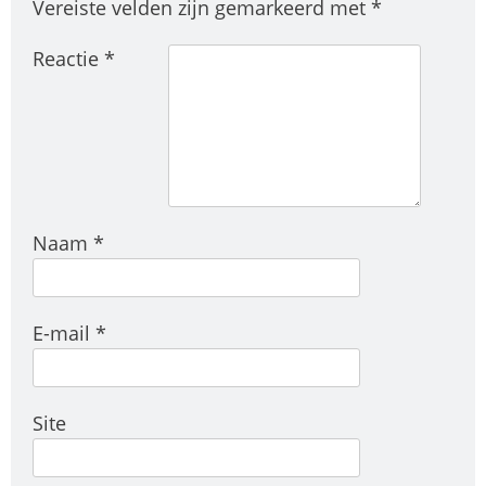
Vereiste velden zijn gemarkeerd met
*
Reactie
*
Naam
*
E-mail
*
Site