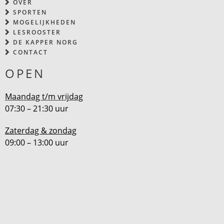
OVER
SPORTEN
MOGELIJKHEDEN
LESROOSTER
DE KAPPER NORG
CONTACT
OPEN
Maandag t/m vrijdag
07:30 – 21:30 uur
Zaterdag & zondag
09:00 – 13:00 uur