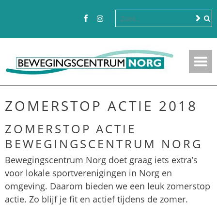
ZOMERSTOP ACTIE 2018
ZOMERSTOP ACTIE
BEWEGINGSCENTRUM NORG
Bewegingscentrum Norg doet graag iets extra’s
voor lokale sportverenigingen in Norg en
omgeving. Daarom bieden we een leuk zomerstop
actie. Zo blijf je fit en actief tijdens de zomer.