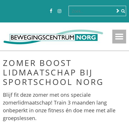
ZOMER BOOST
LIDMAATSCHAP BIJ
SPORTSCHOOL NORG
Blijf fit deze zomer met ons speciale
zomerlidmaatschap! Train 3 maanden lang
onbeperkt in onze fitness én doe mee met alle
groepslessen.