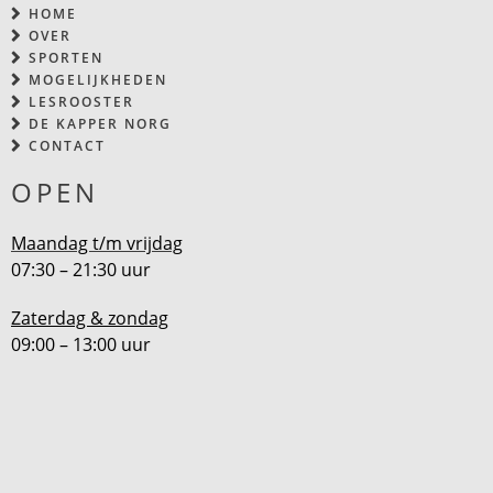
HOME
OVER
SPORTEN
MOGELIJKHEDEN
LESROOSTER
DE KAPPER NORG
CONTACT
OPEN
Maandag t/m vrijdag
07:30 – 21:30 uur
Zaterdag & zondag
09:00 – 13:00 uur