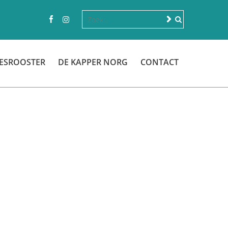
ESROOSTER
DE KAPPER NORG
CONTACT