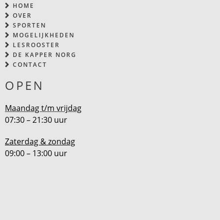
HOME
OVER
SPORTEN
MOGELIJKHEDEN
LESROOSTER
DE KAPPER NORG
CONTACT
OPEN
Maandag t/m vrijdag
07:30 – 21:30 uur
Zaterdag & zondag
09:00 – 13:00 uur