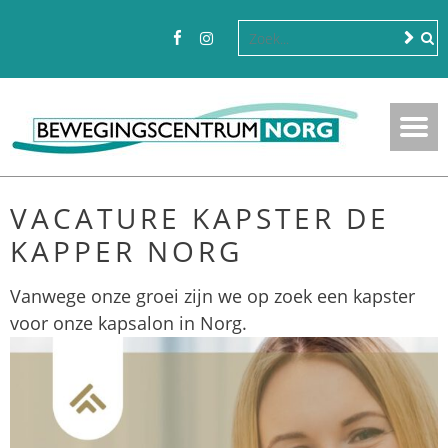
VACATURE KAPSTER DE
KAPPER NORG
Vanwege onze groei zijn we op zoek een kapster
voor onze kapsalon in Norg.