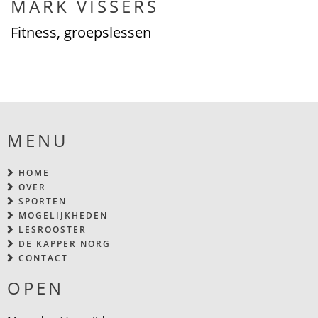
MARK VISSERS
Fitness, groepslessen
MENU
HOME
OVER
SPORTEN
MOGELIJKHEDEN
LESROOSTER
DE KAPPER NORG
CONTACT
OPEN