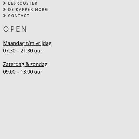
LESROOSTER
DE KAPPER NORG
CONTACT
OPEN
Maandag t/m vrijdag
07:30 – 21:30 uur
Zaterdag & zondag
09:00 – 13:00 uur