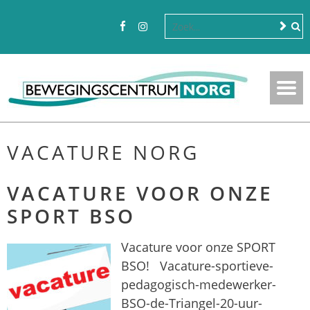
VACATURE NORG
VACATURE VOOR ONZE
SPORT BSO
Vacature voor onze SPORT
BSO! Vacature-sportieve-
pedagogisch-medewerker-
BSO-de-Triangel-20-uur-