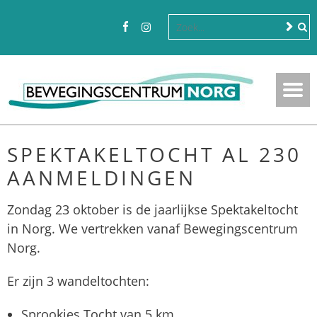
SPEKTAKELTOCHT AL 230
AANMELDINGEN
Zondag 23 oktober is de jaarlijkse Spektakeltocht
in Norg. We vertrekken vanaf Bewegingscentrum
Norg.
Er zijn 3 wandeltochten:
Sprookjes Tocht van 5 km