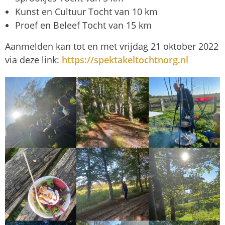
Kunst en Cultuur Tocht van 10 km
Proef en Beleef Tocht van 15 km
Aanmelden kan tot en met vrijdag 21 oktober 2022
via deze link:
https://spektakeltochtnorg.nl