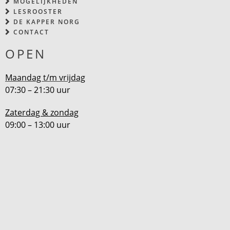
MOGELIJKHEDEN
LESROOSTER
DE KAPPER NORG
CONTACT
OPEN
Maandag t/m vrijdag
07:30 – 21:30 uur
Zaterdag & zondag
09:00 – 13:00 uur