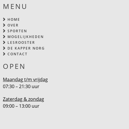
MENU
HOME
OVER
SPORTEN
MOGELIJKHEDEN
LESROOSTER
DE KAPPER NORG
CONTACT
OPEN
Maandag t/m vrijdag
07:30 – 21:30 uur
Zaterdag & zondag
09:00 – 13:00 uur