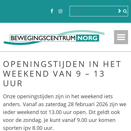
OPENINGSTIJDEN IN HET
WEEKEND VAN 9 – 13
UUR
Onze openingstijden zijn in het weekend iets
anders. Vanaf as zaterdag 28 februari 2026 zijn we
ieder weekend tot 13.00 uur open. Dit geldt ook
voor de zondag. Je kunt vanaf 9.00 uur komen
sporten ipv 8.00 uur.