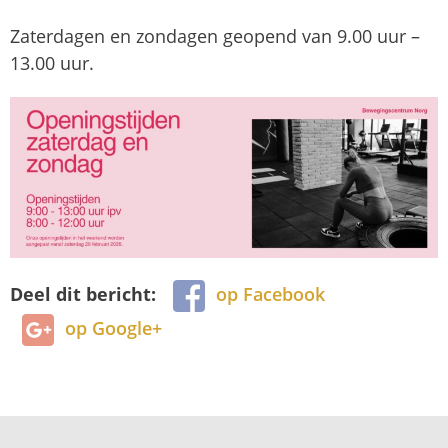
Zaterdagen en zondagen geopend van 9.00 uur –
13.00 uur.
Deel dit bericht:
op Facebook
op Google+