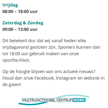
Vrijdag
08:00 – 18:00 uur
Zaterdag & Zondag
09:00 – 13:00 uur
Dit betekent dus dat wij vanaf heden elke
vrijdagavond gesloten zijn. Sporters kunnen dan
tot 18:00 uur gebruik maken van onze
sportfaciliteit.
Op de hoogte blijven van ons actuele nieuws?
Houd dan onze Facebook, Instagram en website in
de gaten!