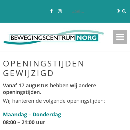
OPENINGSTIJDEN
GEWIJZIGD
Vanaf 17 augustus hebben wij andere
openingstijden.
Wij hanteren de volgende openingstijden:
Maandag – Donderdag
08:00 – 21:00 uur