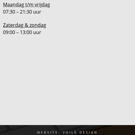
Maandag t/m vrijdag
07:30 – 21:30 uur
Zaterdag & zondag
09:00 – 13:00 uur
WEBSITE: VOILÀ DESIGN