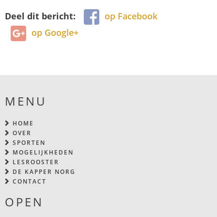
Deel dit bericht:
op Facebook
op Google+
MENU
HOME
OVER
SPORTEN
MOGELIJKHEDEN
LESROOSTER
DE KAPPER NORG
CONTACT
OPEN