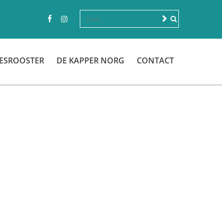
ESROOSTER
DE KAPPER NORG
CONTACT