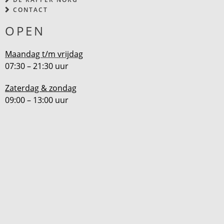
CONTACT
OPEN
Maandag t/m vrijdag
07:30 – 21:30 uur
Zaterdag & zondag
09:00 – 13:00 uur