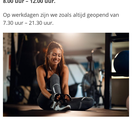
8.00 uur – 12.00 uur.
Op werkdagen zijn we zoals altijd geopend van
7.30 uur – 21.30 uur.