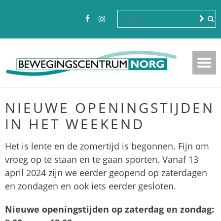
NIEUWE OPENINGSTIJDEN
IN HET WEEKEND
Het is lente en de zomertijd is begonnen. Fijn om
vroeg op te staan en te gaan sporten. Vanaf 13
april 2024 zijn we eerder geopend op zaterdagen
en zondagen en ook iets eerder gesloten.
Nieuwe openingstijden op zaterdag en zondag: