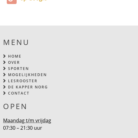
MENU
HOME
OVER
SPORTEN
MOGELIJKHEDEN
LESROOSTER
DE KAPPER NORG
CONTACT
OPEN
Maandag t/m vrijdag
07:30 – 21:30 uur