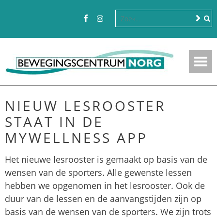
NIEUW LESROOSTER
STAAT IN DE
MYWELLNESS APP
Het nieuwe lesrooster is gemaakt op basis van de
wensen van de sporters. Alle gewenste lessen
hebben we opgenomen in het lesrooster. Ook de
duur van de lessen en de aanvangstijden zijn op
basis van de wensen van de sporters. We zijn trots