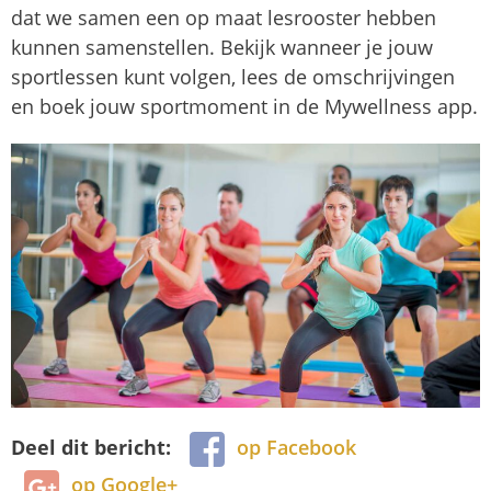
dat we samen een op maat lesrooster hebben
kunnen samenstellen. Bekijk wanneer je jouw
sportlessen kunt volgen, lees de omschrijvingen
en boek jouw sportmoment in de Mywellness app.
Deel dit bericht:
op Facebook
op Google+