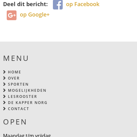
Deel dit bericht:
op Facebook
op Google+
MENU
HOME
OVER
SPORTEN
MOGELIJKHEDEN
LESROOSTER
DE KAPPER NORG
CONTACT
OPEN
Maandag t/m vrijdag