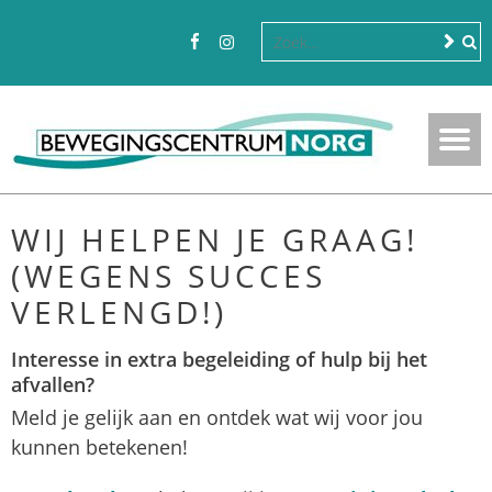
WIJ HELPEN JE GRAAG!
(WEGENS SUCCES
VERLENGD!)
Interesse in extra begeleiding of hulp bij het
afvallen?
Meld je gelijk aan en ontdek wat wij voor jou
kunnen betekenen!