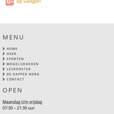
op Google+
MENU
HOME
OVER
SPORTEN
MOGELIJKHEDEN
LESROOSTER
DE KAPPER NORG
CONTACT
OPEN
Maandag t/m vrijdag
07:30 – 21:30 uur