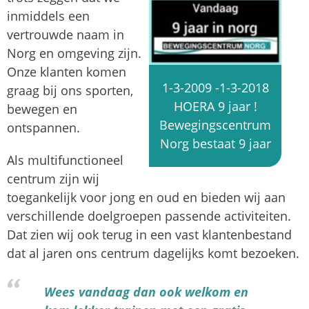
inmiddels een
vertrouwde naam in
Norg en omgeving zijn.
Onze klanten komen
1-3-2009 -1-3-2018
graag bij ons sporten,
HOERA 9 jaar !
bewegen en
Bewegingscentrum
ontspannen.
Norg bestaat 9 jaar
Als multifunctioneel
centrum zijn wij
toegankelijk voor jong en oud en bieden wij aan
verschillende doelgroepen passende activiteiten.
Dat zien wij ook terug in een vast klantenbestand
dat al jaren ons centrum dagelijks komt bezoeken.
Wees vandaag dan ook welkom en