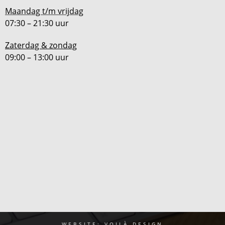
Maandag t/m vrijdag
07:30 – 21:30 uur
Zaterdag & zondag
09:00 – 13:00 uur
WEBSITE: VOILÀ DESIGN