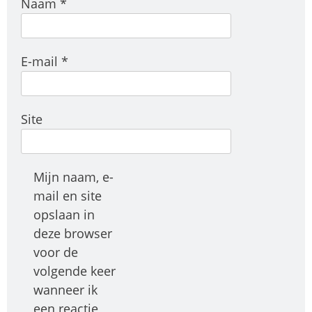
Naam
*
E-mail
*
Site
Mijn naam, e-
mail en site
opslaan in
deze browser
voor de
volgende keer
wanneer ik
een reactie