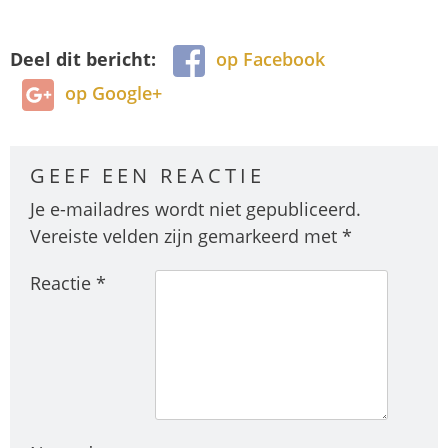
Deel dit bericht:
op Facebook
op Google+
GEEF EEN REACTIE
Je e-mailadres wordt niet gepubliceerd.
Vereiste velden zijn gemarkeerd met
*
Reactie
*