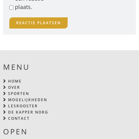
plaats.
MENU
HOME
OVER
SPORTEN
MOGELIJKHEDEN
LESROOSTER
DE KAPPER NORG
CONTACT
OPEN