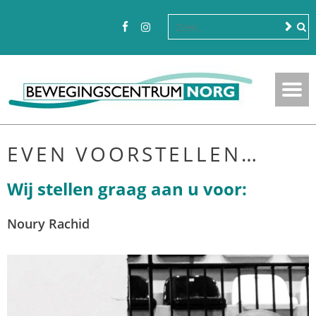
EVEN VOORSTELLEN…
Wij stellen graag aan u voor:
Noury Rachid