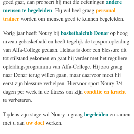
andere
goed gaat, dan probeert hij met die oefeningen
mensen te begeleiden
personal
. Hij wil heel graag
trainer
worden om mensen goed te kunnen begeleiden.
basketbalclub Donar
Vorig jaar heeft Noury bij
op hoog
niveau gebasketbald en heeft tegelijk de topsportopleiding
van Alfa-College gedaan. Helaas is door een blessure dit
tot stilstand gekomen en gaat hij verder met het reguliere
opleidingsprogramma van Alfa-College. Hij zou graag
naar Donar terug willen gaan, maar daarvoor moet hij
eerst zijn blessure verhelpen. Hiervoor sport Noury 3/4
conditie en kracht
dagen per week in de fitness om zijn
te verbeteren.
begeleiden
Tijdens zijn stage wil Noury u graag
en samen
uw doel
met u aan
werken.