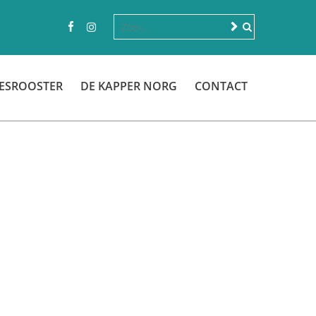
ESROOSTER
DE KAPPER NORG
CONTACT