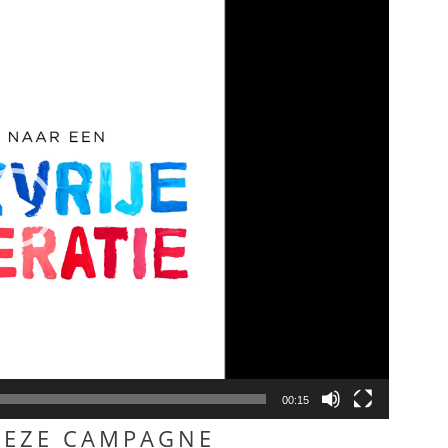
00:15
DEZE CAMPAGNE