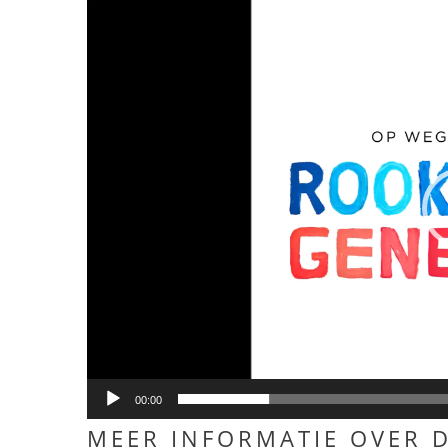
Videospeler
00:00
MEER INFORMATIE OVER 