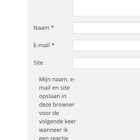
Naam
*
E-mail
*
Site
Mijn naam, e-
mail en site
opslaan in
deze browser
voor de
volgende keer
wanneer ik
een reactie