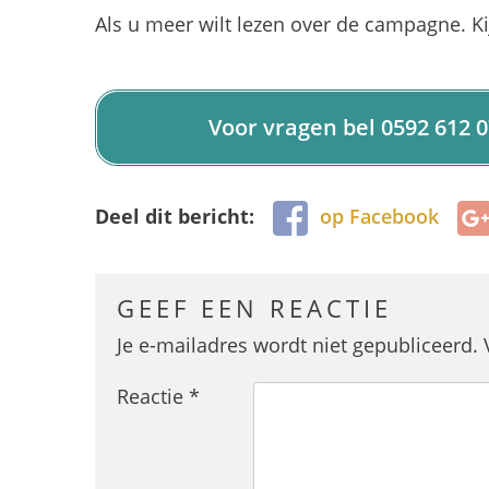
Als u meer wilt lezen over de campagne. K
Voor vragen bel 0592 612 0
Deel dit bericht:
op Facebook
GEEF EEN REACTIE
Je e-mailadres wordt niet gepubliceerd.
Reactie
*