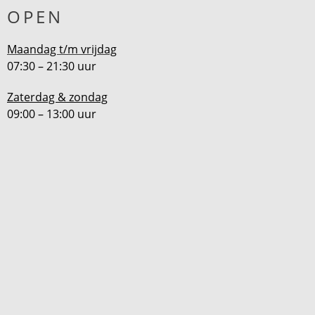
OPEN
Maandag t/m vrijdag
07:30 – 21:30 uur
Zaterdag & zondag
09:00 – 13:00 uur