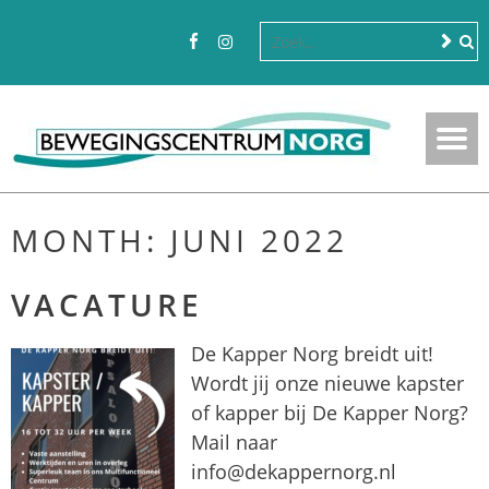
MONTH:
JUNI 2022
VACATURE
De Kapper Norg breidt uit!
Wordt jij onze nieuwe kapster
of kapper bij De Kapper Norg?
Mail naar
info@dekappernorg.nl