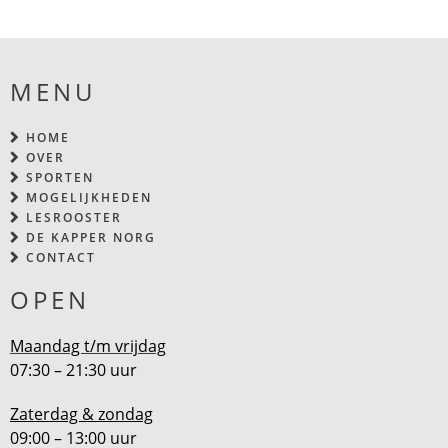
MENU
HOME
OVER
SPORTEN
MOGELIJKHEDEN
LESROOSTER
DE KAPPER NORG
CONTACT
OPEN
Maandag t/m vrijdag
07:30 – 21:30 uur
Zaterdag & zondag
09:00 – 13:00 uur