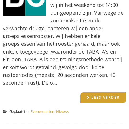
wij in het weekend tot 14:00
uur geopend zijn. Vanwege de
zomervakantie en de
verwachte drukte, hanteren wij een ander
groepslessenrooster. Wij hebben enkele
groepslessen van het rooster gehaald, maar ook
enkele toegevoegd, waaronder de TABATA's en
FitToon. TABATA is een trainingsmethode waarbij
er kort wordt getraind, gevolgd door korte
rustperiodes (meestal 20 seconden werken, 10
seconden rust). De o...
LEES VERDER
Geplaatst in
Evenementen
,
Nieuws