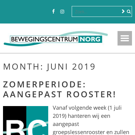
MONTH:
JUNI 2019
ZOMERPERIODE:
AANGEPAST ROOSTER!
Vanaf volgende week (1 juli
2019) hanteren wij een
aangepast
groepslessenrooster en zullen