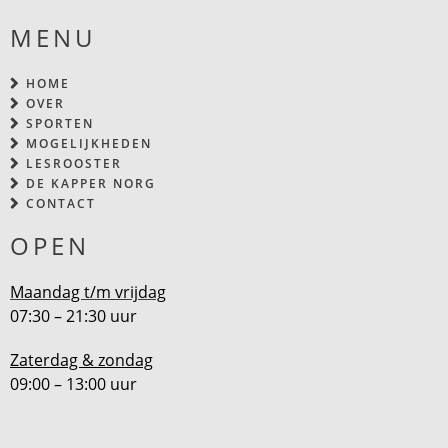
MENU
HOME
OVER
SPORTEN
MOGELIJKHEDEN
LESROOSTER
DE KAPPER NORG
CONTACT
OPEN
Maandag t/m vrijdag
07:30 – 21:30 uur
Zaterdag & zondag
09:00 – 13:00 uur