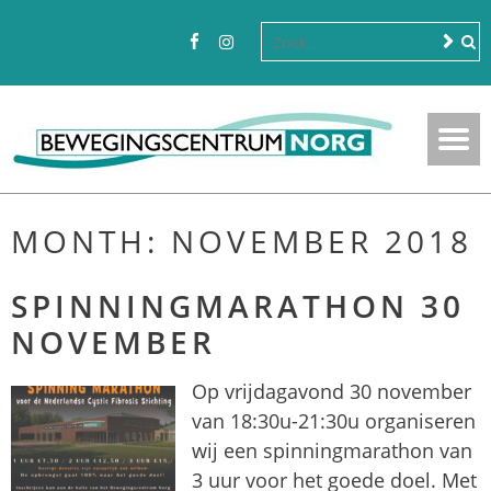
MONTH:
NOVEMBER 2018
SPINNINGMARATHON 30
NOVEMBER
Op vrijdagavond 30 november
van 18:30u-21:30u organiseren
wij een spinningmarathon van
3 uur voor het goede doel. Met