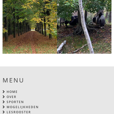
MENU
HOME
OVER
SPORTEN
MOGELIJKHEDEN
LESROOSTER