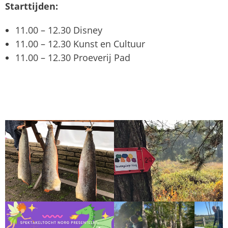
Starttijden:
11.00 – 12.30 Disney
11.00 – 12.30 Kunst en Cultuur
11.00 – 12.30 Proeverij Pad