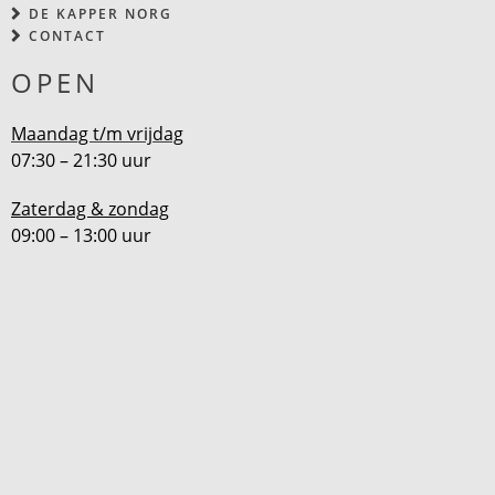
DE KAPPER NORG
CONTACT
OPEN
Maandag t/m vrijdag
07:30 – 21:30 uur
Zaterdag & zondag
09:00 – 13:00 uur