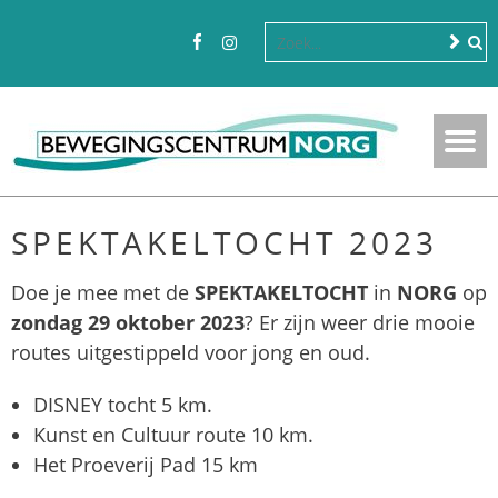
SPEKTAKELTOCHT 2023
Doe je mee met de
SPEKTAKELTOCHT
in
NORG
op
zondag 29 oktober 2023
? Er zijn weer drie mooie
routes uitgestippeld voor jong en oud.
DISNEY tocht 5 km.
Kunst en Cultuur route 10 km.
Het Proeverij Pad 15 km