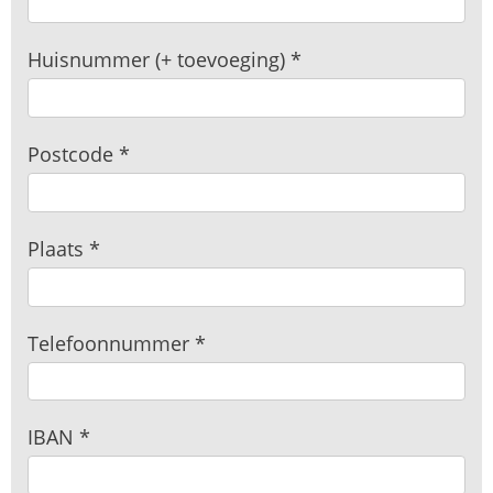
Huisnummer (+ toevoeging)
*
Postcode
*
Plaats
*
Telefoonnummer
*
IBAN
*