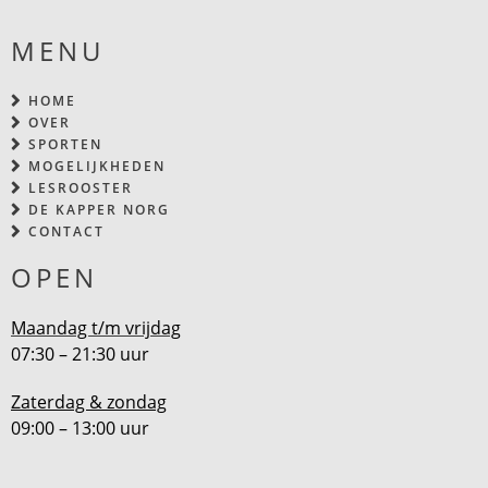
MENU
HOME
OVER
SPORTEN
MOGELIJKHEDEN
LESROOSTER
DE KAPPER NORG
CONTACT
OPEN
Maandag t/m vrijdag
07:30 – 21:30 uur
Zaterdag & zondag
09:00 – 13:00 uur