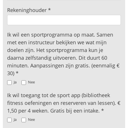
Rekeninghouder
*
Ik wil een sportprogramma op maat. Samen
met een instructeur bekijken we wat mijn
doelen zijn. Het sportprogramma kun je
daarna zelfstandig uitvoeren. Dit duurt 60
minuten. Aanpassingen zijn gratis. (eenmalig €
30)
*
Ja
Nee
Ik wil toegang tot de sport app (bibliotheek
fitness oefeningen en reserveren van lessen). €
1,50 per 4 weken. Gratis bij een intake.
*
Ja
Nee