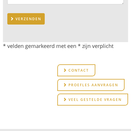
VERZENDEN
* velden gemarkeerd met een * zijn verplicht
CONTACT
PROEFLES AANVRAGEN
VEEL GESTELDE VRAGEN