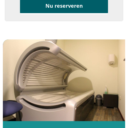
Nu reserveren