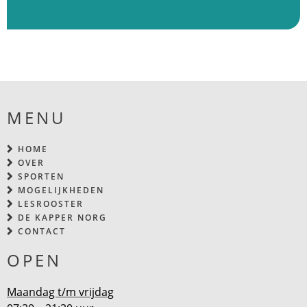
–
MENU
HOME
OVER
SPORTEN
MOGELIJKHEDEN
LESROOSTER
DE KAPPER NORG
CONTACT
OPEN
Maandag t/m vrijdag