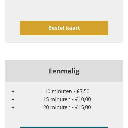
Bestel kaart
Eenmalig
10 minuten - €7,50
15 minuten - €10,00
20 minuten - €15,00