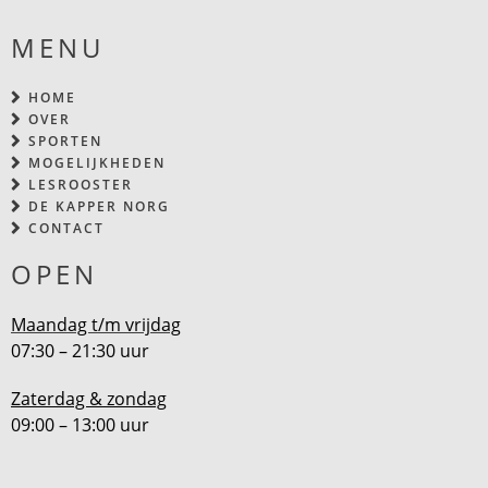
MENU
HOME
OVER
SPORTEN
MOGELIJKHEDEN
LESROOSTER
DE KAPPER NORG
CONTACT
OPEN
Maandag t/m vrijdag
07:30 – 21:30 uur
Zaterdag & zondag
09:00 – 13:00 uur