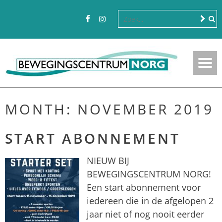
MONTH:
NOVEMBER 2019
START ABONNEMENT
NIEUW BIJ
BEWEGINGSCENTRUM NORG!
Een start abonnement voor
iedereen die in de afgelopen 2
jaar niet of nog nooit eerder