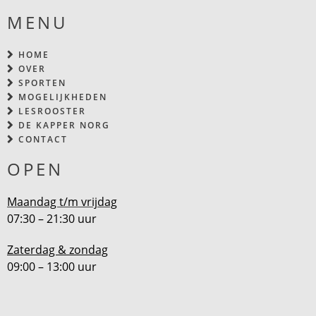
MENU
HOME
OVER
SPORTEN
MOGELIJKHEDEN
LESROOSTER
DE KAPPER NORG
CONTACT
OPEN
Maandag t/m vrijdag
07:30 – 21:30 uur
Zaterdag & zondag
09:00 – 13:00 uur