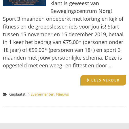
klant is geweest van
Bewegingscentrum Norg!
Sport 3 maanden onbeperkt met korting en kijk of
fitness en de groepslessen iets voor jou is! Start
tussen 15 november en 15 december 2019, betaal
in 1 keer het bedrag van €75,00* (personen onder
18 jaar) of €99,00* (personen van 18+) en sport 3
maanden met jouw persoonlijke schema. Deze is
opgesteld met een weeg- en fittest en door ...
LEES VERDER
Geplaatst in
Evenementen
,
Nieuws